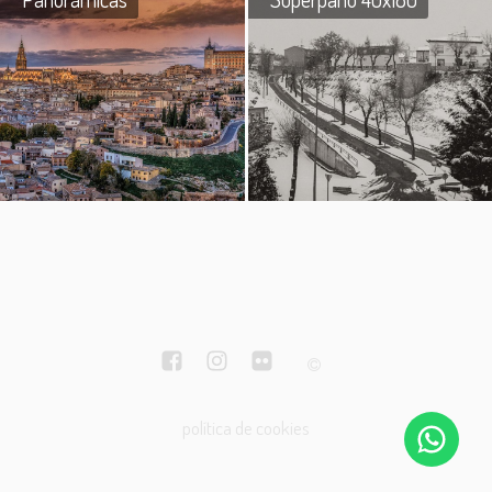
política de cookies