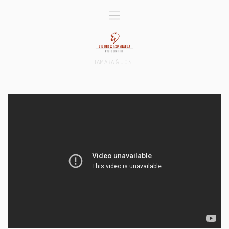
TAMARA & JOSE