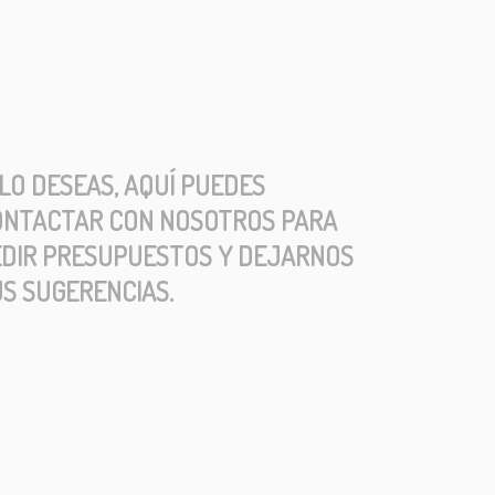
 LO DESEAS, AQUÍ PUEDES
ONTACTAR CON NOSOTROS PARA
DIR PRESUPUESTOS Y DEJARNOS
S SUGERENCIAS.