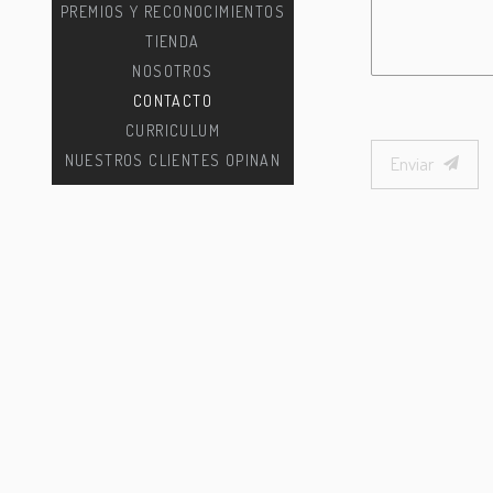
PREMIOS Y RECONOCIMIENTOS
TIENDA
NOSOTROS
CONTACTO
CURRICULUM
NUESTROS CLIENTES OPINAN
Enviar