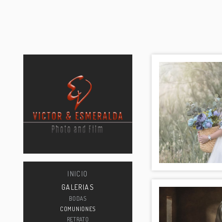
INICIO
GALERIAS
BODAS
COMUNIONES
RETRATO