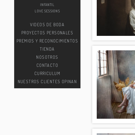
INFANTIL
LOVE SESSIONS
VIDEOS DE BODA
PROYECTOS PERSONALES
PREMIOS Y RECONOCIMIENTOS
TIENDA
NOSOTROS
CONTACTO
CURRICULUM
NUESTROS CLIENTES OPINAN