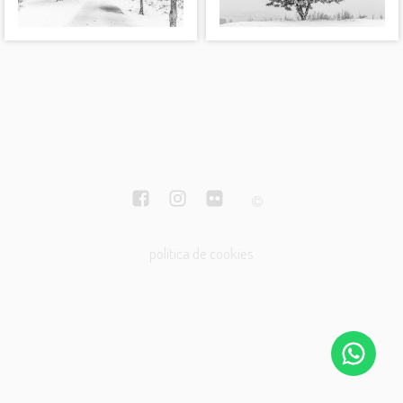
política de cookies